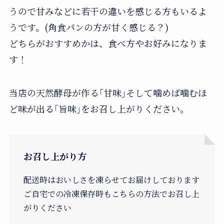
うので甘みなどに若干の違いを感じる方もいるよ
うです。(角食パンの方が甘く感じる？)
どちらがおすすめかは、食べ方やお好みになりま
す！
当店の天然酵母が作る｢甘味｣そして噛めば噛むほ
ど味が出る｢旨味｣をお召し上がりください。
お召し上がり方
配送時はおいしさを凍らせてお届けしております
ご自宅での冷凍保存時もこちらの方法でお召し上
がりください