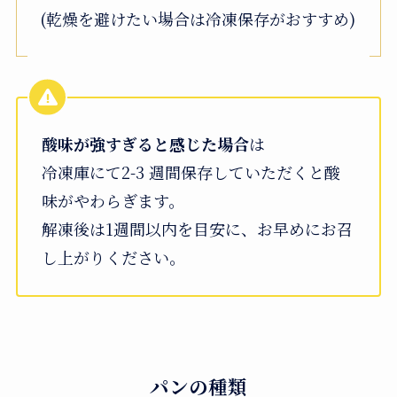
(乾燥を避けたい場合は冷凍保存がおすすめ)
酸味が強すぎると感じた場合
は
冷凍庫にて2-3 週間保存していただくと酸
味がやわらぎます。
解凍後は1週間以内を目安に、お早めにお召
し上がりください。
パンの種類